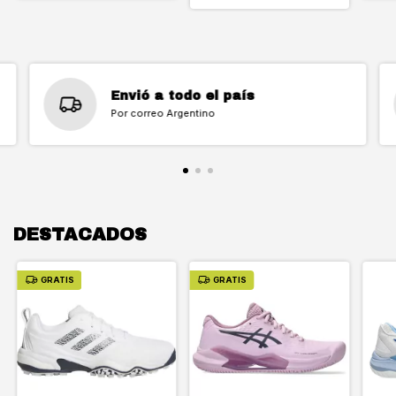
Envió a todo el país
Por correo Argentino
DESTACADOS
GRATIS
GRATIS