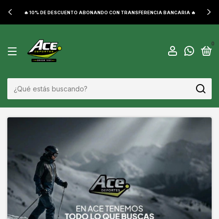
🔥 10% DE DESCUENTO ABONANDO CON TRANSFERENCIA BANCARIA 🔥
0