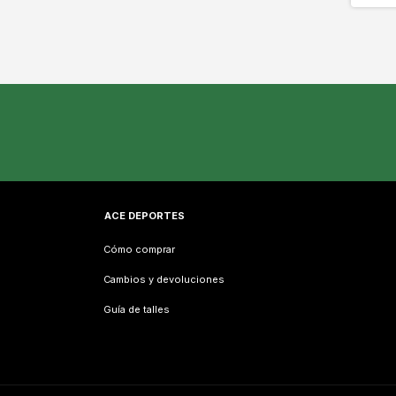
ACE DEPORTES
Cómo comprar
Cambios y devoluciones
Guía de talles