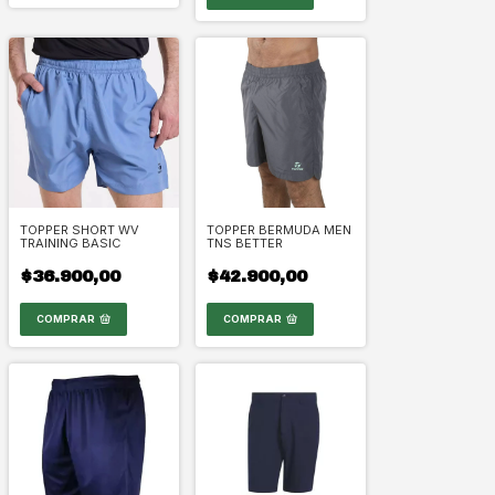
TOPPER SHORT WV
TOPPER BERMUDA MEN
TRAINING BASIC
TNS BETTER
$36.900,00
$42.900,00
COMPRAR
COMPRAR