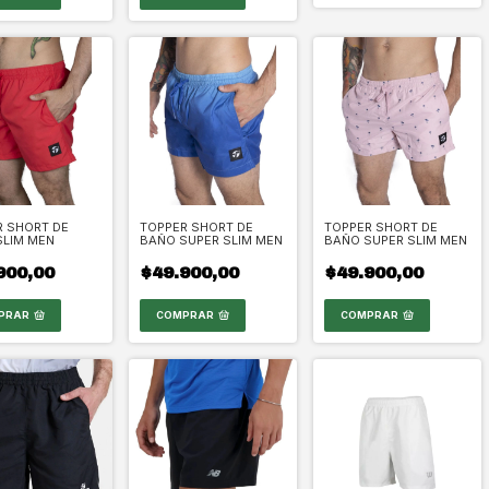
R SHORT DE
TOPPER SHORT DE
TOPPER SHORT DE
SLIM MEN
BAÑO SUPER SLIM MEN
BAÑO SUPER SLIM MEN
900,00
$49.900,00
$49.900,00
PRAR
COMPRAR
COMPRAR