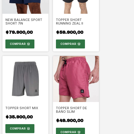
NEW BALANCE SPORT
TOPPER SHORT
SHORT 7IN
RUNNING ZEAL II
$79.900,00
$59.900,00
COMPRAR
COMPRAR
TOPPER SHORT MIX
TOPPER SHORT DE
BAÑO SLIM
$35.900,00
$49.900,00
COMPRAR
COMPRAR