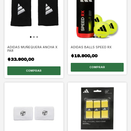
ADIDAS MUÑEQUERA ANCHA X
ADIDAS BALLS SPEED RX
PAR
$19.900,00
$33.900,00
COMPRAR