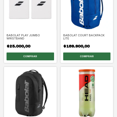
BABOLAT PLAY JUMBO
BABOLAT COURT BACKPACK
WRISTBAND
LITE
$25.000,00
$169.900,00