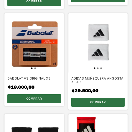
BABOLAT VS ORIGINAL X3
ADIDAS MUÑEQUERA ANGOSTA
X PAR
$18.000,00
$29.900,00
COMPRAR