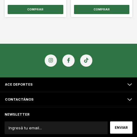
ACE DEPORTES
CONTACTÁNOS
NEWSLETTER