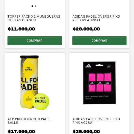
TOPPER PACK X2 MUÑEQUERAS
ADIDAS PADEL OVERGRIP X3
CORTAS BLANCO
YELLOW AC2BA1
$11.900,00
$29.000,00
AFP PRO BOUNCE 3 PADEL
ADIDAS PADEL OVERGRIP X3
BALLS
PINK AC2BA1
$17.000,00
$29.000,00