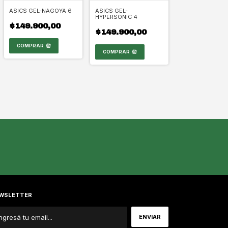
ASICS GEL-NAGOYA 6
ASICS GEL-
HYPERSONIC 4
$149.900,00
$149.900,00
COMPRAR
COMPRAR
WSLETTER