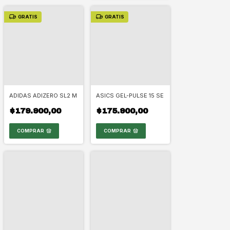
GRATIS
GRATIS
ADIDAS ADIZERO SL2 M
ASICS GEL-PULSE 15 SE
$179.900,00
$175.900,00
COMPRAR
COMPRAR