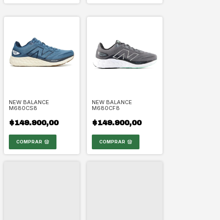
NEW BALANCE
NEW BALANCE
M680CS8
M680CF8
$149.900,00
$149.900,00
COMPRAR
COMPRAR