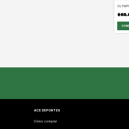
OLYMPI
$69.
COM
ACE DEPORTES
Cómo comprar