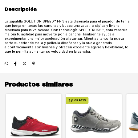
Descripción
La zapatilla SOLUTION SPEED™ FF 3 está diseñada para el jugador de tenis
que juega en todas las canchas y busca una zapatilla rápida y liviana
diseñada para la velocidad. Con tecnología SPEEDTRUSS™, esta zapatilla
mejora tu agilidad para moverte por la cancha. También te ayuda a
experimentar una mejor aceleración al avanzar. Mientras tanto, la nueva
parte superior de malla y película diseñadas y la suela generada
algorítmicamente son livianas y ofrecen excelente agarre y flexibilidad, lo
que le permite aumentar su velocidad en la cancha.
Productos similares
GRATIS